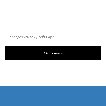
Отправить