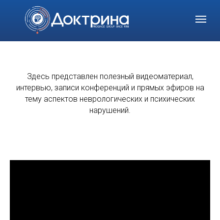
+7 (812) 622 -44-38
Оставить заяв
Здесь представлен полезный видеоматериал,
интервью, записи конференций и прямых эфиров на
тему аспектов неврологических и психических
нарушений.